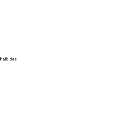
rhalb des